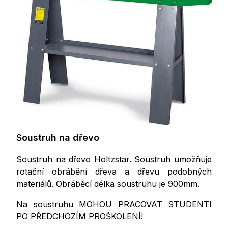
Soustruh na dřevo
Soustruh na dřevo Holtzstar. Soustruh umožňuje
rotační obrábění dřeva a dřevu podobných
materiálů. Obráběcí délka soustruhu je 900mm.
Na soustruhu MOHOU PRACOVAT STUDENTI
PO PŘEDCHOZÍM PROŠKOLENÍ!