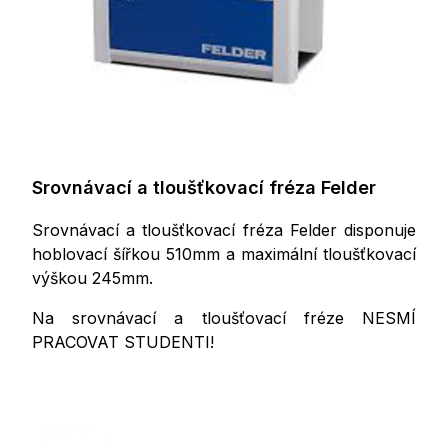
Srovnávací a tloušťkovací fréza Felder
Srovnávací a tloušťkovací fréza Felder disponuje
hoblovací šířkou 510mm a maximální tloušťkovací
výškou 245mm.
Na srovnávací a tloušťovací fréze NESMÍ
PRACOVAT STUDENTI!