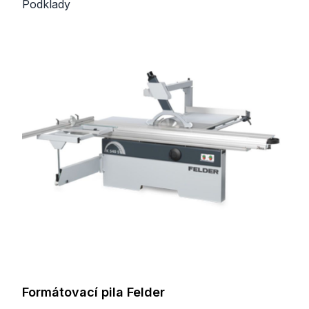
Podklady
Formátovací pila Felder